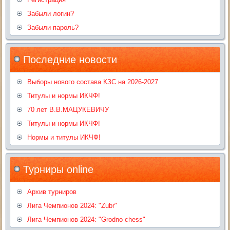
Забыли логин?
Забыли пароль?
Последние новости
Выборы нового состава КЗС на 2026-2027
Титулы и нормы ИКЧФ!
70 лет В.В.МАЦУКЕВИЧУ
Титулы и нормы ИКЧФ!
Нормы и титулы ИКЧФ!
Турниры online
Архив турниров
Лига Чемпионов 2024: "Zubr"
Лига Чемпионов 2024: "Grodno chess"