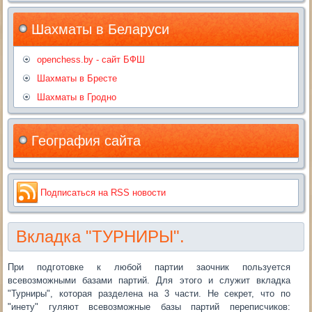
Шахматы в Беларуси
openchess.by - сайт БФШ
Шахматы в Бресте
Шахматы в Гродно
География сайта
Подписаться на RSS новости
Вкладка "ТУРНИРЫ".
При подготовке к любой партии заочник пользуется
всевозможными базами партий. Для этого и служит вкладка
"Турниры", которая разделена на 3 части. Не секрет, что по
"инету" гуляют всевозможные базы партий переписчиков: