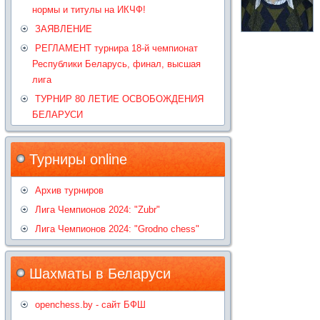
нормы и титулы на ИКЧФ!
ЗАЯВЛЕНИЕ
РЕГЛАМЕНТ турнира 18-й чемпионат
Республики Беларусь, финал, высшая
лига
ТУРНИР 80 ЛЕТИЕ ОСВОБОЖДЕНИЯ
БЕЛАРУСИ
Турниры online
Архив турниров
Лига Чемпионов 2024: "Zubr"
Лига Чемпионов 2024: "Grodno chess"
Шахматы в Беларуси
openchess.by - сайт БФШ