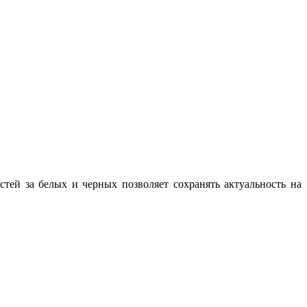
тей за белых и черных позволяет сохранять актуальность на