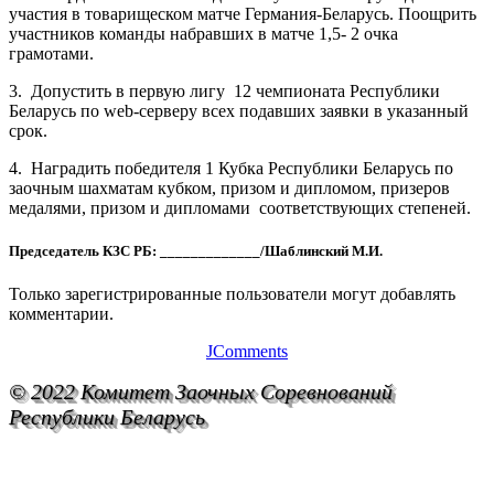
участия в товарищеском матче Германия-Беларусь. Поощрить
участников команды набравших в матче 1,5- 2 очка
грамотами.
3. Допустить в первую лигу 12 чемпионата Республики
Беларусь по web-серверу всех подавших заявки в указанный
срок.
4. Наградить победителя 1 Кубка Республики Беларусь по
заочным шахматам кубком, призом и дипломом, призеров
медалями, призом и дипломами соответствующих степеней.
Председатель КЗС РБ: _____________/Шаблинский М.И.
Только зарегистрированные пользователи могут добавлять
комментарии.
JComments
© 2022 Комитет Заочных Соревнований
Республики Беларусь