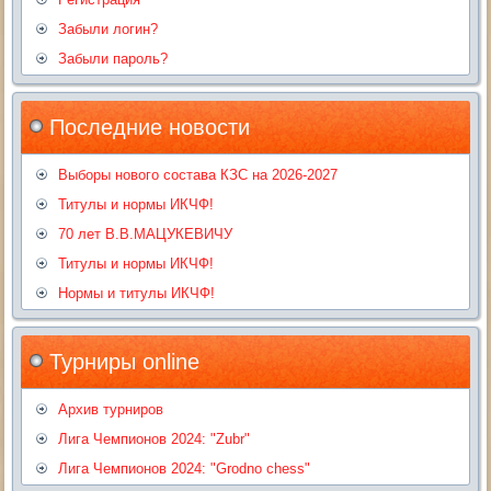
Забыли логин?
Забыли пароль?
Последние новости
Выборы нового состава КЗС на 2026-2027
Титулы и нормы ИКЧФ!
70 лет В.В.МАЦУКЕВИЧУ
Титулы и нормы ИКЧФ!
Нормы и титулы ИКЧФ!
Турниры online
Архив турниров
Лига Чемпионов 2024: "Zubr"
Лига Чемпионов 2024: "Grodno chess"