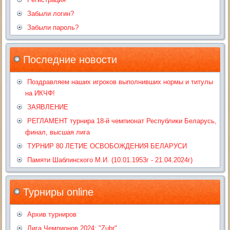
Забыли логин?
Забыли пароль?
Последние новости
Поздравляем наших игроков выполнивших нормы и титулы
на ИКЧФ!
ЗАЯВЛЕНИЕ
РЕГЛАМЕНТ турнира 18-й чемпионат Республики Беларусь,
финал, высшая лига
ТУРНИР 80 ЛЕТИЕ ОСВОБОЖДЕНИЯ БЕЛАРУСИ
Памяти Шаблинского М.И. (10.01.1953г - 21.04.2024г)
Турниры online
Архив турниров
Лига Чемпионов 2024: "Zubr"