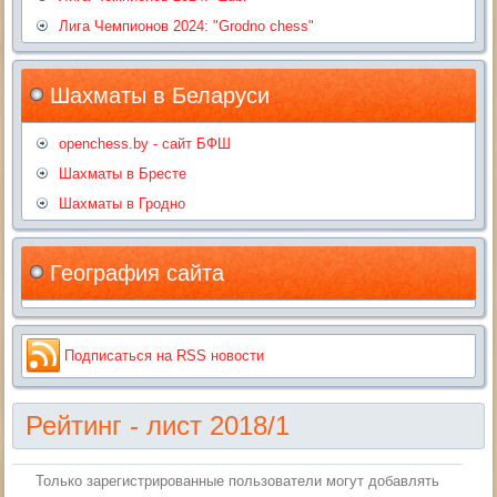
Лига Чемпионов 2024: "Grodno chess"
Шахматы в Беларуси
openchess.by - сайт БФШ
Шахматы в Бресте
Шахматы в Гродно
География сайта
Подписаться на RSS новости
Рейтинг - лист 2018/1
Только зарегистрированные пользователи могут добавлять