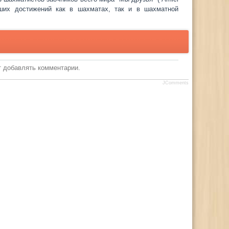
ших достижений как в шахматах, так и в шахматной
т добавлять комментарии.
JComments