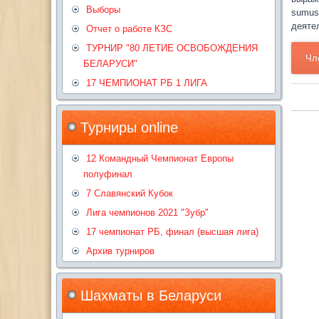
Выборы
sumus
деяте
Отчет о работе КЗС
ТУРНИР "80 ЛЕТИЕ ОСВОБОЖДЕНИЯ
Чл
БЕЛАРУСИ"
17 ЧЕМПИОНАТ РБ 1 ЛИГА
Турниры online
12 Командный Чемпионат Европы
полуфинал
7 Славянский Кубок
Лига чемпионов 2021 "Зубр"
17 чемпионат РБ, финал (высшая лига)
Архив турниров
Шахматы в Беларуси